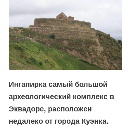
Ингапирка самый большой
археологический комплекс в
Эквадоре, расположен
недалеко от города Куэнка.