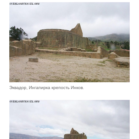
Эквадор, Ингапирка крепость Инков.