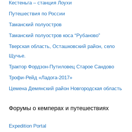
Кестеньга – станция Лоухи
Путешествия по России
Таманский полуостров
Таманский полуостров коса “Рубаново”
Тверская область, Осташковский район, село
Щучье.
Трактор Фордзон-Путиловец Старое Сандово
Трофи-Рейд «Ладога-2017»
Цемена Демянский район Новгородская область
Форумы о кемперах и путешествиях
Expedition Portal