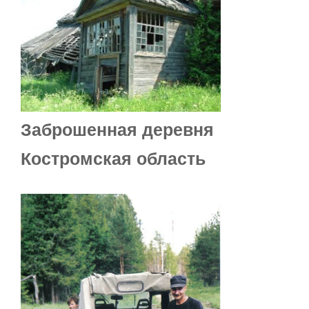
Заброшенная деревня
Костромская область