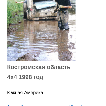
Костромская область
4х4 1998 год
Южная Америка