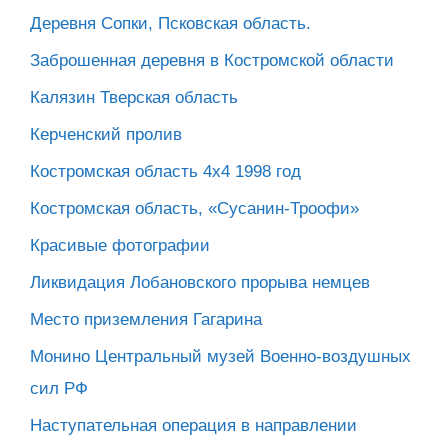
Деревня Сопки, Псковская область.
Заброшенная деревня в Костромской области
Калязин Тверская область
Керченский пролив
Костромская область 4х4 1998 год
Костромская область, «Сусанин-Троофи»
Красивые фотографии
Ликвидация Лобановского прорыва немцев
Место приземления Гагарина
Монино Центральный музей Военно-воздушных
сил РФ
Наступательная операция в направлении