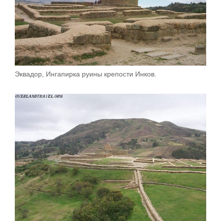
Эквадор, Ингапирка руины крепости Инков.