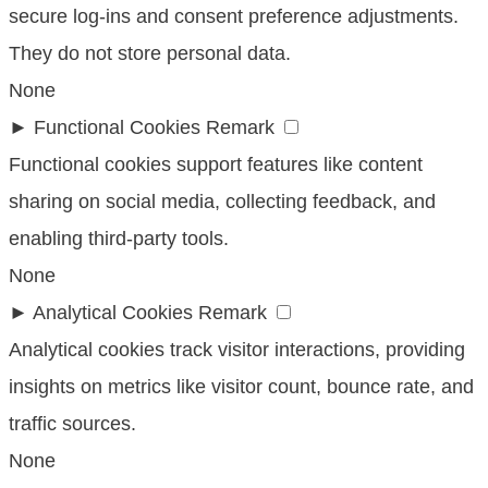
secure log-ins and consent preference adjustments.
They do not store personal data.
None
►
Functional Cookies
Remark
Functional cookies support features like content
sharing on social media, collecting feedback, and
enabling third-party tools.
None
►
Analytical Cookies
Remark
Analytical cookies track visitor interactions, providing
insights on metrics like visitor count, bounce rate, and
traffic sources.
None