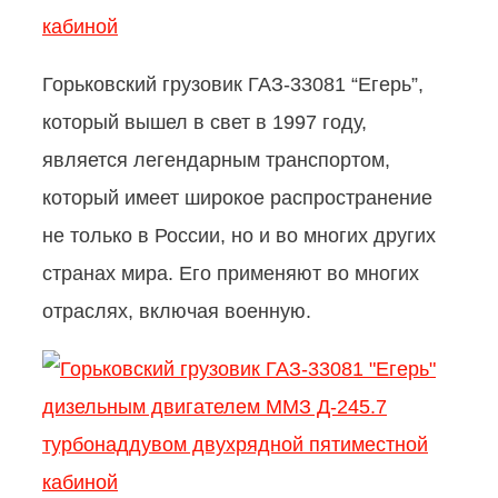
Горьковский грузовик ГАЗ-33081 “Егерь”,
который вышел в свет в 1997 году,
является легендарным транспортом,
который имеет широкое распространение
не только в России, но и во многих других
странах мира. Его применяют во многих
отраслях, включая военную.