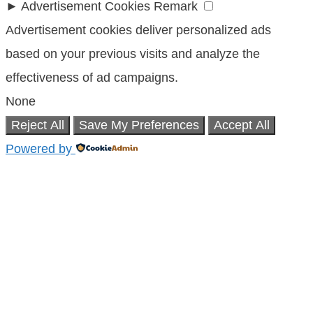
►
Advertisement Cookies
Remark
Advertisement cookies deliver personalized ads
based on your previous visits and analyze the
effectiveness of ad campaigns.
None
Reject All
Save My Preferences
Accept All
Powered by