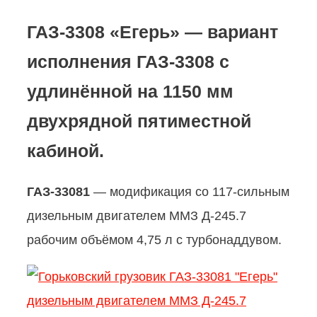
ГАЗ-3308 «Егерь»
— вариант
исполнения ГАЗ-3308 с
удлинённой на 1150 мм
двухрядной пятиместной
кабиной.
ГАЗ-33081
— модификация со 117-сильным
дизельным двигателем ММЗ Д-245.7
рабочим объёмом 4,75 л с турбонаддувом.