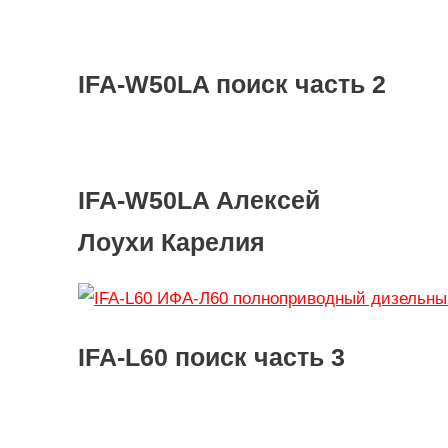
IFA-W50LA поиск часть 2
IFA-W50LA Алексей
Лоухи Карелия
IFA-L60 поиск часть 3