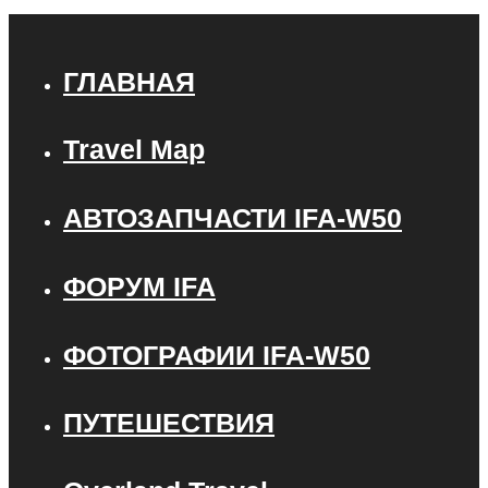
ГЛАВНАЯ
Travel Map
АВТОЗАПЧАСТИ IFA-W50
ФОРУМ IFA
ФОТОГРАФИИ IFA-W50
ПУТЕШЕСТВИЯ