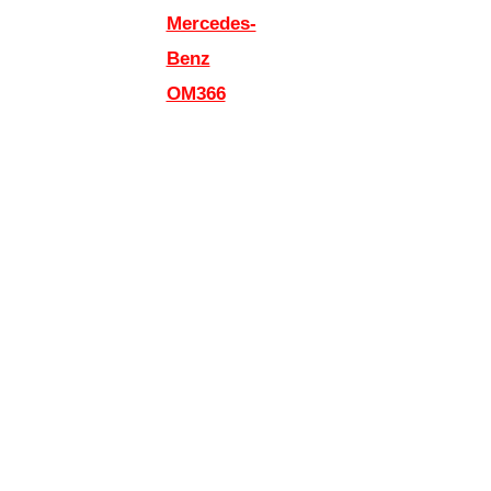
Mercedes-
Benz
OM366