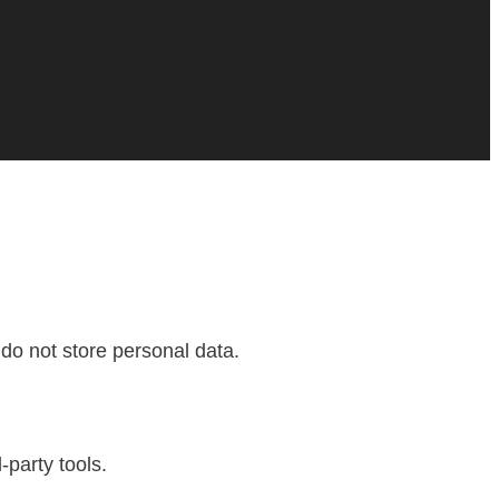
do not store personal data.
-party tools.