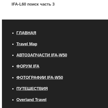
IFA-L60 поиск часть 3
ГЛАВНАЯ
Travel Map
АВТОЗАПЧАСТИ IFA-W50
ФОРУМ IFA
ФОТОГРАФИИ IFA-W50
ПУТЕШЕСТВИЯ
Overland Travel