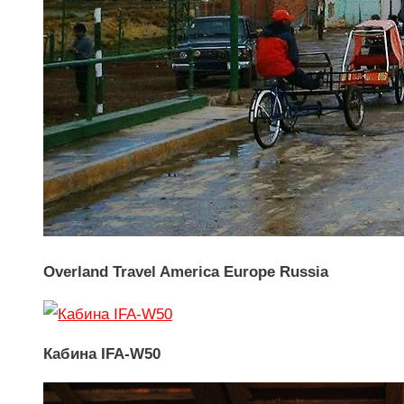
Overland Travel America Europe Russia
Кабина IFA-W50