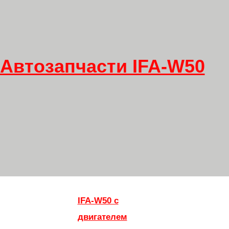
Автозапчасти IFA-W50
IFA-W50 с
двигателем