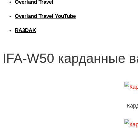
Overland Travel
Overland Travel YouTube
RA3DAK
IFA-W50 карданные 
Кар